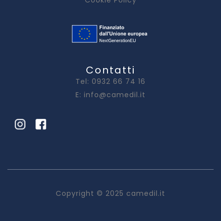
Cookie Policy
Contatti
Tel: 0932 66 74 16
E: info@camedil.it
Copyright © 2025 camedil.it