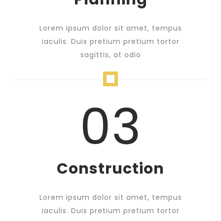
Lorem ipsum dolor sit amet, tempus
iaculis. Duis pretium pretium tortor
sagittis, at odio
03
Construction
Lorem ipsum dolor sit amet, tempus
iaculis. Duis pretium pretium tortor