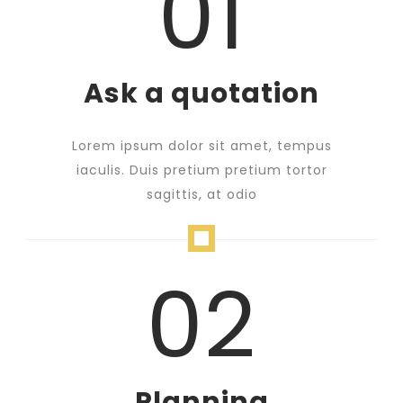
01
Ask a quotation
Lorem ipsum dolor sit amet, tempus
iaculis. Duis pretium pretium tortor
sagittis, at odio
02
Planning