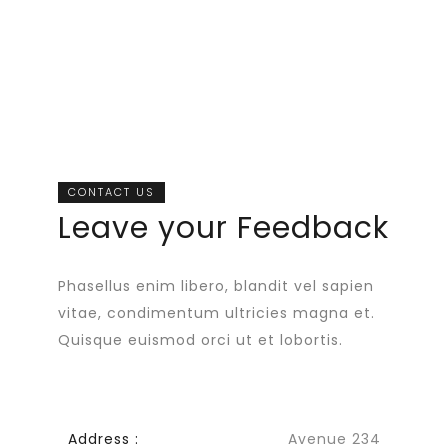
CONTACT US
Leave your Feedback
Phasellus enim libero, blandit vel sapien
vitae, condimentum ultricies magna et.
Quisque euismod orci ut et lobortis.
Address :
Avenue 234