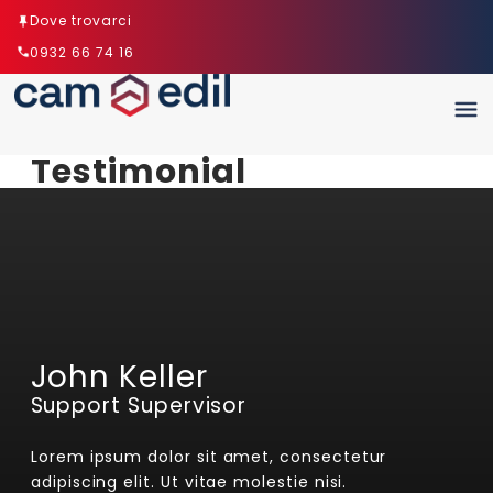
Dove trovarci
0932 66 74 16
Testimonial
John Keller
Support Supervisor
Lorem ipsum dolor sit amet, consectetur
adipiscing elit. Ut vitae molestie nisi.