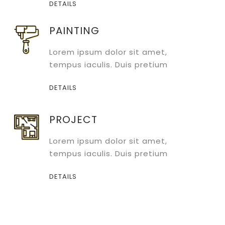
DETAILS
PAINTING
Lorem ipsum dolor sit amet,
tempus iaculis. Duis pretium
DETAILS
PROJECT
Lorem ipsum dolor sit amet,
tempus iaculis. Duis pretium
DETAILS