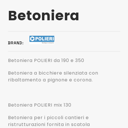
Betoniera
Betoniera POLIERI da 190 e 350
Betoniera a bicchiere silenziata con
ribaltamento a pignone e corona.
Betoniera POLIERI mix 130
Betoniera per i piccoli cantieri e
ristrutturazioni fornita in scatola