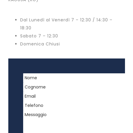
Dal Lunedì al Venerdì 7 – 12:30 / 14:30 –
18:30
Sabato 7 – 12:30
Domenica Chiusi